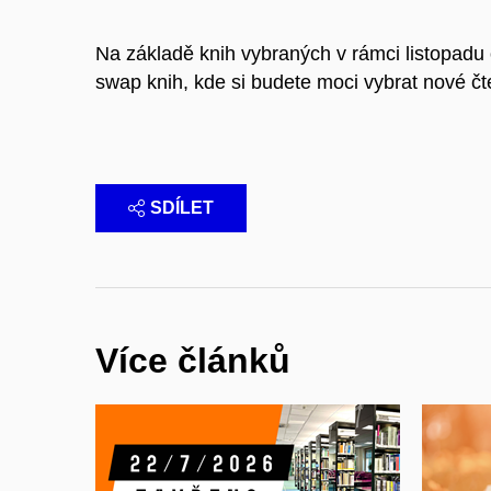
Na základě knih vybraných v rámci listopadu
swap knih, kde si budete moci vybrat nové čt
SDÍLET
Více článků