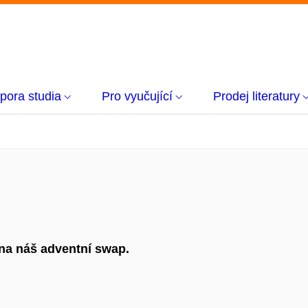
pora studia
Pro vyučující
Prodej literatury
 na náš adventní swap.