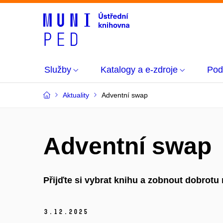
Služby
Katalogy a e-zdroje
Pod
Aktuality
Adventní swap
Adventní swap
Přijďte si vybrat knihu a zobnout dobrotu
3.
12.
2025