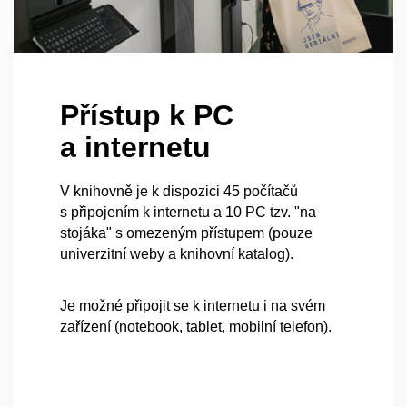
Přístup k PC
a internetu
V knihovně je k dispozici 45 počítačů
s připojením k internetu a 10 PC tzv. "na
stojáka" s omezeným přístupem (pouze
univerzitní weby a knihovní katalog).
Je možné připojit se k internetu i na svém
zařízení (notebook, tablet, mobilní telefon).