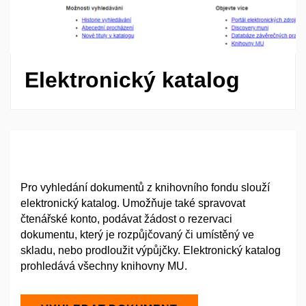
Elektronický katalog
Pro vyhledání dokumentů z knihovního fondu slouží
elektronický katalog. Umožňuje také spravovat
čtenářské konto, podávat žádost o rezervaci
dokumentu, který je rozpůjčovaný či umístěný ve
skladu, nebo prodloužit výpůjčky. Elektronický katalog
prohledává všechny knihovny MU.